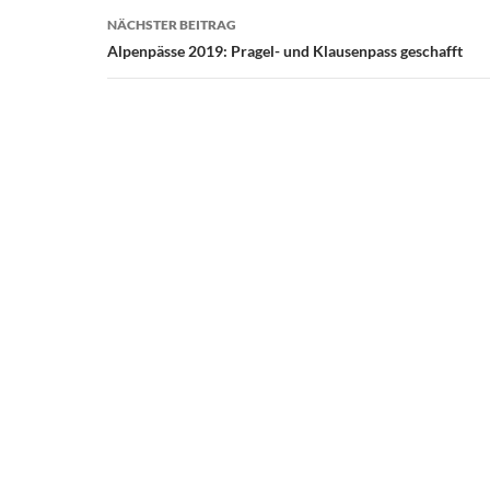
NÄCHSTER BEITRAG
Alpenpässe 2019: Pragel- und Klausenpass geschafft