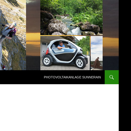
PHOTOVOLTAIKANLAGE SUNNERAIN