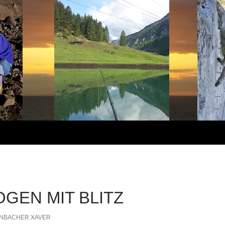
GEN MIT BLITZ
NBACHER XAVER