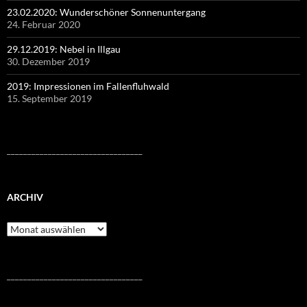
23.02.2020: Wunderschöner Sonnenuntergang
24. Februar 2020
29.12.2019: Nebel in Illgau
30. Dezember 2019
2019: Impressionen im Fallenfluhwald
15. September 2019
_________________________________
ARCHIV
Archiv
_________________________________