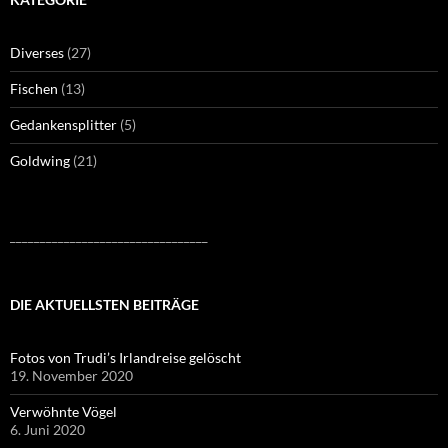
Diverses
(27)
Fischen
(13)
Gedankensplitter
(5)
Goldwing
(21)
_________________________________
DIE AKTUELLSTEN BEITRÄGE
Fotos von Trudi’s Irlandreise gelöscht
19. November 2020
Verwöhnte Vögel
6. Juni 2020